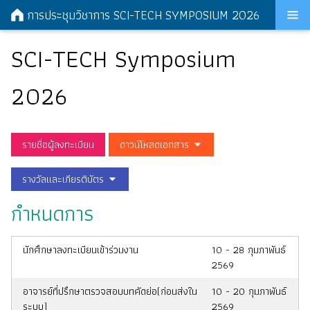
การประชุมวิชาการ
SCI-TECH SYMPOSIUM 2026
SCI-TECH Symposium
2026
รายชื่อผู้ลงทะเบียน
ดาวน์โหลดเอกสาร
รางวัลและเกียรติบัตร
กำหนดการ
นักศึกษาลงทะเบียนเข้าร่วมงาน
10 - 28 กุมภาพันธ์
2569
อาจารย์ที่ปรึกษาตรวจสอบบทคัดย่อ(ก่อนส่งใน
10 - 20 กุมภาพันธ์
ระบบ)
2569