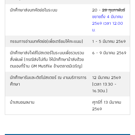
นักศึกษาส่งบทคัดย่อในระบบ
20 -
28 กุมภาพันธ์
ขยายถึง 4 มีนาคม
2569 เวลา 12.00
น.
กรรมการอ่านบทคัดย่อ(เพื่อเตรียมให้คะแนน)
1 - 5 มีนาคม 2569
นักศึกษาส่งไฟล์โปสเตอร์ในระบบเพื่อรวบรวม
6 - 9 มีนาคม 2569
สั่งพิมพ์ (กรณีส่งไม่ทัน ให้นักศึกษานำส่งด้วย
ตนเองที่ร้าน GM Mutifile ข้างตลาดมีเจริญ)
นักศึกษารับและติดโปสเตอร์ ณ งานบริการการ
12 มีนาคม 2569
ศึกษา
(เวลา 13.30 -
16.30น.)
นำเสนอผลงาน
ศุกร์ที่ 13 มีนาคม
2569